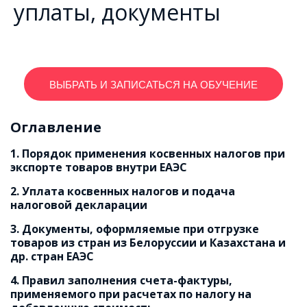
уплаты, документы
ВЫБРАТЬ И ЗАПИСАТЬСЯ НА ОБУЧЕНИЕ
Оглавление
1. Порядок применения косвенных налогов при 
экспорте товаров внутри ЕАЭС
2. Уплата косвенных налогов и подача 
налоговой декларации 
3. Документы, оформляемые при отгрузке 
товаров из стран из Белоруссии и Казахстана и 
др. стран ЕАЭС
4. Правил заполнения счета-фактуры, 
применяемого при расчетах по налогу на 