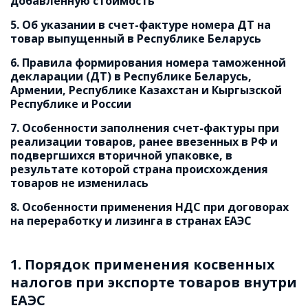
добавленную стоимость
5. Об указании в счет-фактуре номера ДТ на 
товар выпущенный в Республике Беларусь
6. Правила формирования номера таможенной 
декларации (ДТ) в Республике Беларусь, 
Армении, Республике Казахстан и Кыргызской 
Республике и России
7. Особенности заполнения счет-фактуры при 
реализации товаров, ранее ввезенных в РФ и 
подвергшихся вторичной упаковке, в 
результате которой страна происхождения 
товаров не изменилась
8. Особенности применения НДС при договорах 
на переработку и лизинга в странах ЕАЭС
1. Порядок применения косвенных 
налогов при экспорте товаров внутри 
ЕАЭС