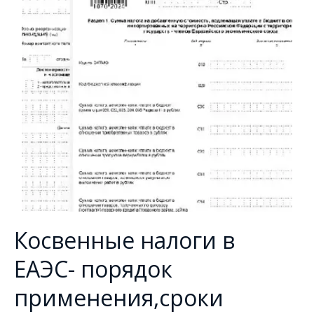
Косвенные налоги в
ЕАЭС- порядок
применения,сроки