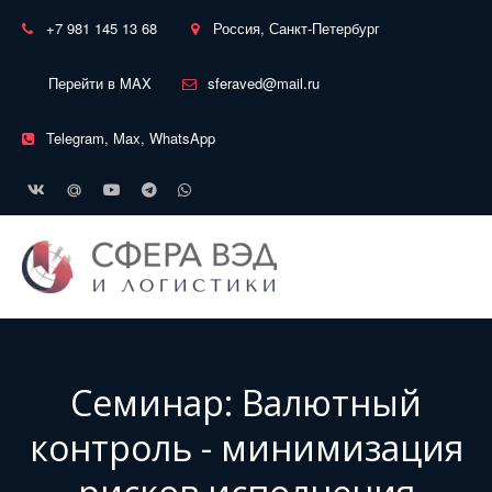
+7 981 145 13 68
Россия, Санкт-Петербург
Перейти в MAX
sferaved@mail.ru
Telegram, Max, WhatsApp
Семинар: Валютный
контроль - минимизация