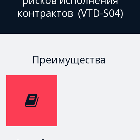
рисков исполнения
контрактов (VTD-S04)
Преимущества