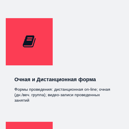
Очная и Дистанционная форма
Формы проведения: дистанционная on-line; очная
(дн./веч. группа); видео-записи проведенных
занятий