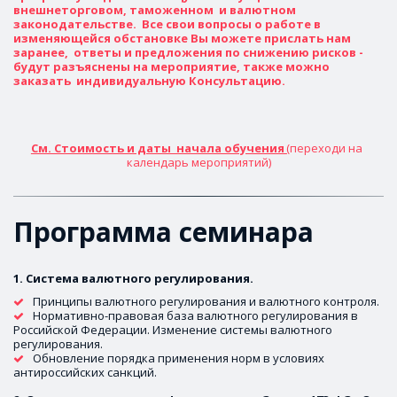
внешнеторговом, таможенном  и валютном 
законодательстве.  Все свои вопросы о работе в 
изменяющейся обстановке Вы можете прислать нам 
заранее,  ответы и предложения по снижению рисков - 
будут разъяснены на мероприятие, также можно 
заказать  индивидуальную Консультацию.
См. Стоимость и даты  начала обучения 
(переходи на 
календарь мероприятий)
Программа семинара 
1. Система валютного регулирования. 
Принципы валютного регулирования и валютного контроля.
Нормативно-правовая база валютного регулирования в 
Российской Федерации. Изменение системы валютного 
регулирования.
Обновление порядка применения норм в условиях 
антироссийских санкций.