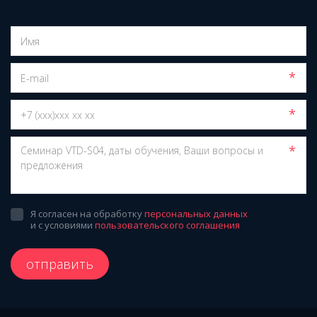
*
*
*
Я согласен на обработку
персональных данных
и с условиями
пользовательского соглашения
отправить