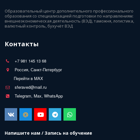
Образовательный центр дополнительного профессионального 
образования со специализацией подготовки по направлениям: 
внешнеэкономическая деятельность (ВЭД), таможня, логистика, 
валютный контроль, бухучёт ВЭД
Контакты
+7 981 145 13 68
Россия, Санкт-Петербург
Перейти в MAX
sferaved@mail.ru
Telegram, Max, WhatsApp
Напишите нам / Запись на обучение