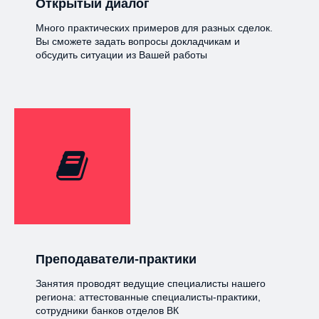
Открытый диалог
Много практических примеров для разных сделок.
Вы сможете задать вопросы докладчикам и
обсудить ситуации из Вашей работы
Преподаватели-практики
Занятия проводят ведущие специалисты нашего
региона: аттестованные специалисты-практики,
сотрудники банков отделов ВК