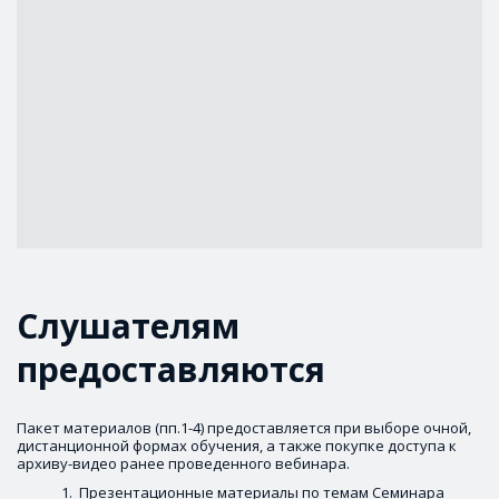
Слушателям 
предоставляются
Пакет материалов (пп.1-4) предоставляется при выборе очной, 
дистанционной формах обучения, а также покупке доступа к 
архиву-видео ранее проведенного вебинара.
 Презентационные материалы по темам Семинара 