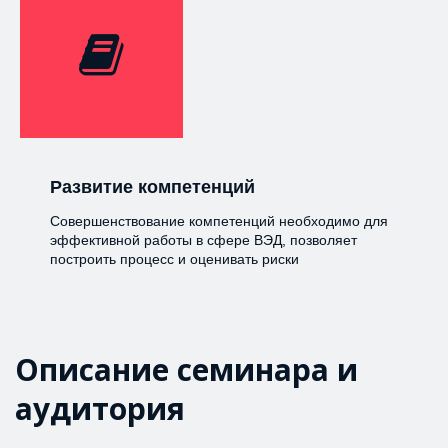
Развитие компетенций
Совершенствование компетенций необходимо для
эффективной работы в сфере ВЭД, позволяет
построить процесс и оценивать риски
Описание семинара и 
аудитория