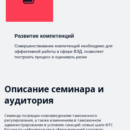
Развитие компетенций
Совершенствование компетенций необходимо для
эффективной работы в сфере ВЭД, позволяет
построить процесс и оценивать риски
Описание семинара и 
аудитория
Семинар посвящен нововведениям таможенного 
регулирования, а также изменениям в таможенном 
администрировании в условиях санкций: новые шаги ФТС 
России по цифровизации в сфере внешней торговли; 