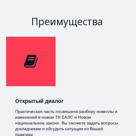
Преимущества
Открытый диалог
Практическая часть посвящена разбору новеллы и
изменений в новом ТК ЕАЭС и Новом
национальном законе. Вы сможете задать вопросы
докладчикам и обсудить ситуации из Вашей
практики