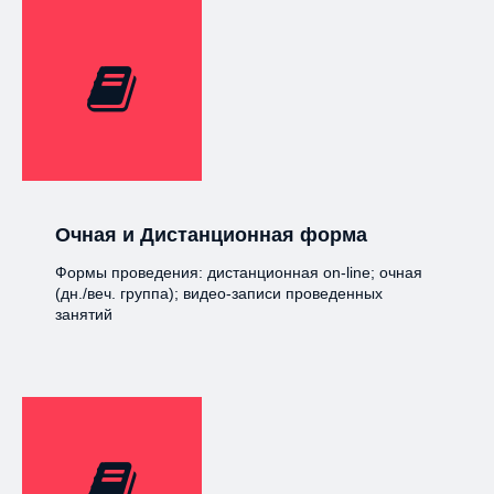
Очная и Дистанционная форма
Формы проведения: дистанционная on-line; очная
(дн./веч. группа); видео-записи проведенных
занятий