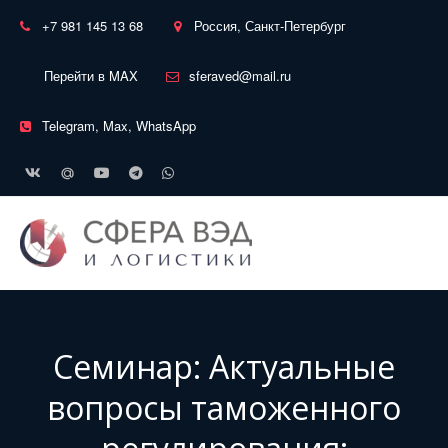
+7 981 145 13 68
Россия, Санкт-Петербург
Перейти в MAX
sferaved@mail.ru
Telegram, Max, WhatsApp
Семинар: Актуальные
вопросы таможенного