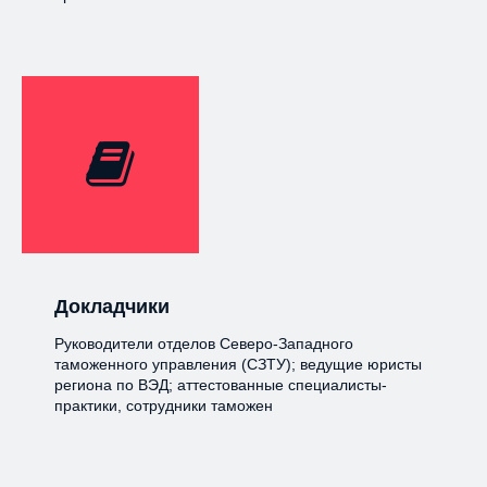
Докладчики
Руководители отделов Северо-Западного
таможенного управления (СЗТУ); ведущие юристы
региона по ВЭД; аттестованные специалисты-
практики, сотрудники таможен