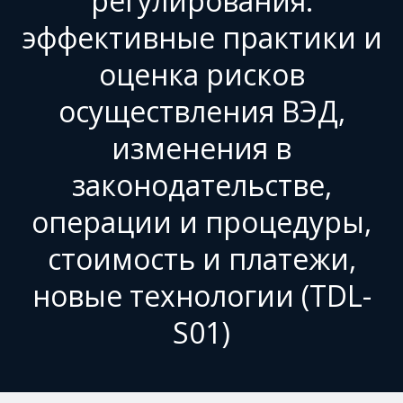
регулирования:
эффективные практики и
оценка рисков
осуществления ВЭД,
изменения в
законодательстве,
операции и процедуры,
стоимость и платежи,
новые технологии (TDL-
S01)