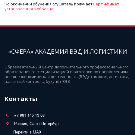
По окончании обучения слушатель получает 
Сертификат 
установленного образца
.
«СФЕРА» АКАДЕМИЯ ВЭД И ЛОГИСТИКИ
Образовательный центр дополнительного профессионального 
образования со специализацией подготовки по направлениям: 
внешнеэкономическая деятельность (ВЭД), таможня, логистика, 
валютный контроль, бухучёт ВЭД
Контакты
+7 981 145 13 68
Россия, Санкт-Петербург
Перейти в MAX