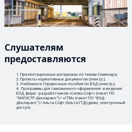
Слушателям 
предоставляются
Презентационные материалы по темам Семинара; 
Проекты нормативных документов (электр.);
Учебники и Справочные пособия по ВЭД (электр.);
 Программы для таможенного оформления  и ведения 
ВЭД, фирм - разработчиков «Сигма-Софт» (пакет ПО 
"МАГИСТР-Декларант") / «СТМ» (пакет ПО "ВЭД-
Декларант") / Альта-Софт (Альта-ГТД) (демо, электронный 
доступ).