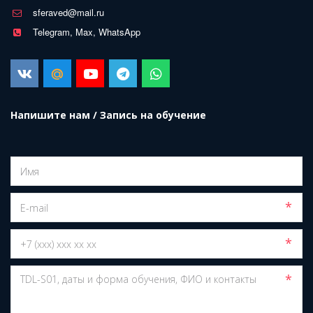
sferaved@mail.ru
Telegram, Max, WhatsApp
Напишите нам / Запись на обучение
*
*
*