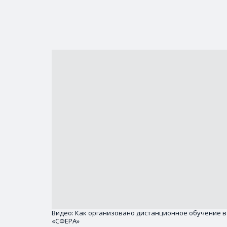
КНОПКА
Видео: Как организовано дистанционное обучение в 
«СФЕРА»