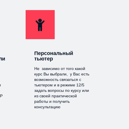
Персональный
ли
тьютер
Не зависимо от того какой
курс Вы выбрали, у Вас есть
возможность связаться с
и
тьютером и в режиме 12/5
задать вопросы по курсу или
КР
из своей практической
работы и получить
консультацию