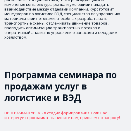
изменения конъюнктуры рынка и умеющими наладить 
взаимодействие между отделами компании. Курс готовит 
менеджеров по логистике ВЭД, специалистов по управлению 
материальными потоками, способных разрабатывать 
транспортные схемы, отслеживать движение товаров, 
проводить оптимизацию транспортных потоков и 
оперативный анализ по управлению запасами и складским 
хозяйством.
Программа семинара по 
продажам услуг в 
логистике и ВЭД
ПРОГРАММА КУРСА  - в стадии формирования. Если Вас 
интересует программа-  напишите нам, пришлем по запросу!