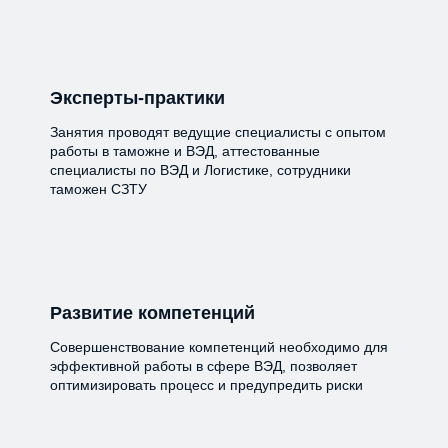
Эксперты-практики
Занятия проводят ведущие специалисты с опытом
работы в таможне и ВЭД, аттестованные
специалисты по ВЭД и Логистике, сотрудники
таможен СЗТУ
Развитие компетенций
Совершенствование компетенций необходимо для
эффективной работы в сфере ВЭД, позволяет
оптимизировать процесс и предупредить риски