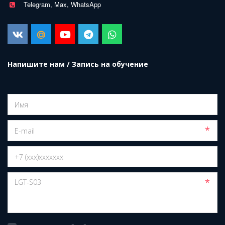
Telegram, Max, WhatsApp
Напишите нам / Запись на обучение
*
*