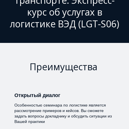
транспорте. Экспресс-
курс об услугах в
логистике ВЭД (LGT-S06)
Преимущества
Открытый диалог
Особенностью семинара по логистике является
рассмотрение примеров и кейсов. Вы сможете
задать вопросы докладчику и обсудить ситуации из
Вашей практики