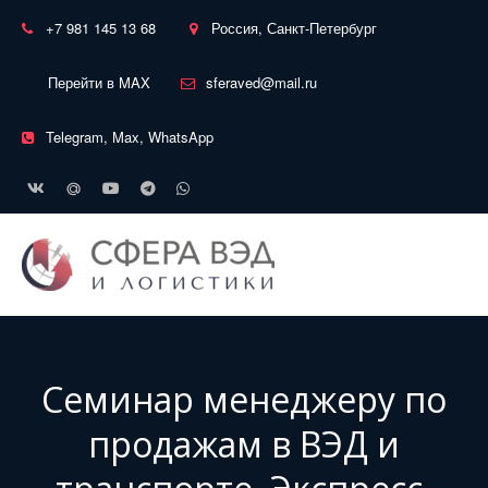
+7 981 145 13 68
Россия, Санкт-Петербург
Перейти в MAX
sferaved@mail.ru
Telegram, Max, WhatsApp
Семинар менеджеру по
продажам в ВЭД и