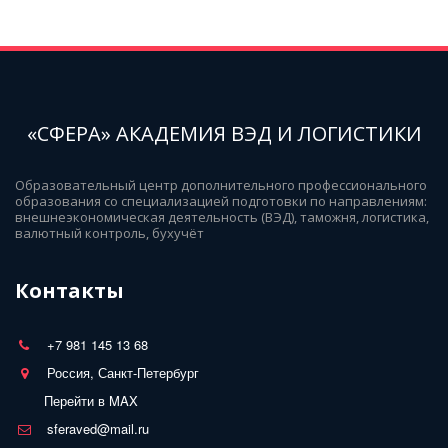
«СФЕРА» АКАДЕМИЯ ВЭД И ЛОГИСТИКИ
Образовательный центр дополнительного профессионального 
образования со специализацией подготовки по направлениям: 
внешнеэкономическая деятельность (ВЭД), таможня, логистика, 
валютный контроль, бухучёт
Контакты
+7 981 145 13 68
Россия, Санкт-Петербург
Перейти в MAX
sferaved@mail.ru