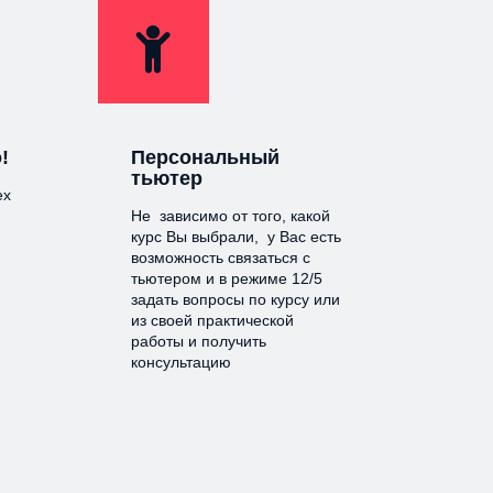
!
Персональный
тьютер
ех
Не зависимо от того, какой
курс Вы выбрали, у Вас есть
возможность связаться с
тьютером и в режиме 12/5
задать вопросы по курсу или
из своей практической
работы и получить
консультацию