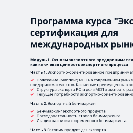
Программа курса "Экс
сертификация для 
международных рынк
Модуль 1. Основы экспортного предпринимател
как ключевая ценность экспортного процесса
Часть 1. 
Экспортно-ориентированное предпринимат
Положение (Маппинг) МСП на современном рынке
предпринимательство. Ключевые преимущества кон
Структура экспорта РФ и доля МСП в экспорте раз
Текущие потребности экспортно-ориентированно
Часть 2. 
Экспортный бенчмаркинг 
Бенчмаркинг экспортного продукта.
Последовательность этапов бенчмаркинга. 
Стадии развития современного бенчмаркинга. 
Часть 3.
 Готовим продукт для экспорта