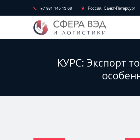
+7 981 145 13 68
Россия, Санкт-Петербург
КУРС: Экспорт т
особенн