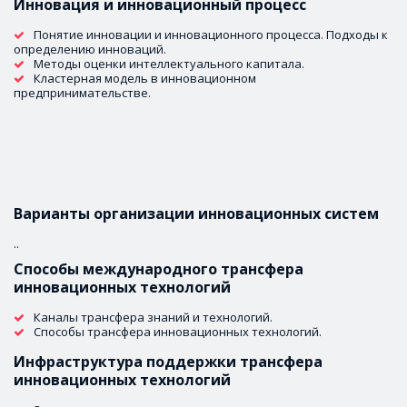
Инновация и инновационный процесс 
Понятие инновации и инновационного процесса. Подходы к 
определению инноваций. 
Методы оценки интеллектуального капитала.
Кластерная модель в инновационном 
предпринимательстве.
Варианты организации инновационных систем 
..
Способы международного трансфера 
инновационных технологий
Каналы трансфера знаний и технологий. 
Способы трансфера инновационных технологий.
Инфраструктура поддержки трансфера 
инновационных технологий