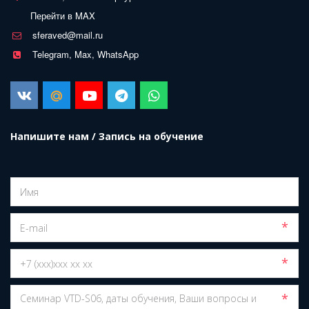
Перейти в MAX
sferaved@mail.ru
Telegram, Max, WhatsApp
Напишите нам / Запись на обучение
*
*
*