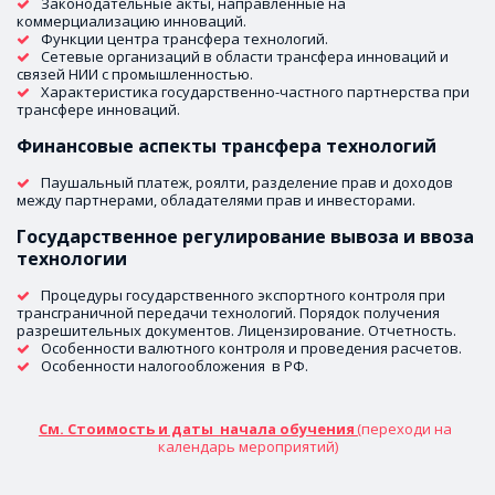
Законодательные акты, направленные на 
коммерциализацию инноваций. 
Функции центра трансфера технологий. 
Сетевые организаций в области трансфера инноваций и 
связей НИИ с промышленностью.
Характеристика государственно-частного партнерства при 
трансфере инноваций. 
Финансовые аспекты трансфера технологий
Паушальный платеж, роялти, разделение прав и доходов 
между партнерами, обладателями прав и инвесторами.
Государственное регулирование вывоза и ввоза 
технологии
Процедуры государственного экспортного контроля при 
трансграничной передачи технологий. Порядок получения 
разрешительных документов. Лицензирование. Отчетность. 
Особенности валютного контроля и проведения расчетов.
Особенности налогообложения  в РФ. 
См. Стоимость и даты  начала обучения 
(переходи на 
календарь мероприятий)