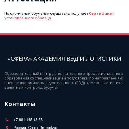
По окончании обучения слушатель получает 
Сертификат 
установленного образца
.
«СФЕРА» АКАДЕМИЯ ВЭД И ЛОГИСТИКИ
Образовательный центр дополнительного профессионального 
образования со специализацией подготовки по направлениям: 
внешнеэкономическая деятельность (ВЭД), таможня, логистика, 
валютный контроль, бухучёт
Контакты
+7 981 145 13 68
Россия, Санкт-Петербург