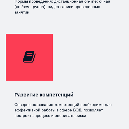
Формы проведения: дистанционная on-line; очная
(дн./веч. группа); видео-записи проведенных
занятий
Развитие компетенций
Совершенствование компетенций необходимо для
эффективной работы в сфере ВЭД, позволяет
построить процесс и оценивать риски