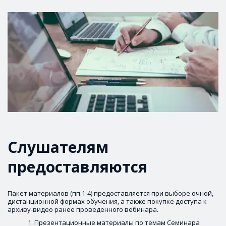
Слушателям 
предоставляются
Пакет материалов (пп.1-4) предоставляется при выборе очной, 
дистанционной формах обучения, а также покупке доступа к 
архиву-видео ранее проведенного вебинара.
Презентационные материалы по темам Семинара 