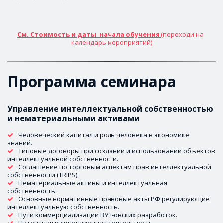
См. Стоимость и даты  начала обучения 
(переходи на 
календарь мероприятий)
Программа семинара 
Управление интеллектуальной собственностью 
и нематериальными активами 
Человеческий капитал и роль человека в экономике 
знаний. 
Типовые договоры при создании и использовании объектов 
интеллектуальной собственности. 
Соглашение по торговым аспектам прав интеллектуальной 
собственности (TRIPS). 
Нематериальные активы и интеллектуальная 
собственность. 
Основные нормативные правовые акты РФ регулирующие 
интеллектуальную собственность.
Пути коммерциализации ВУЗ-овских разработок. 
Патентная и лицензионная деятельность.