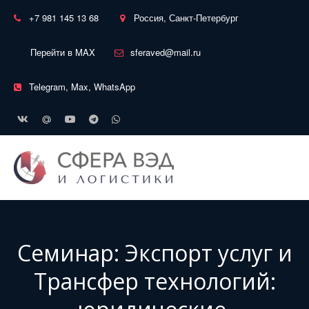
+7 981 145 13 68
Россия, Санкт-Петербург
Перейти в MAX
sferaved@mail.ru
Telegram, Max, WhatsApp
Семинар: Экспорт услуг и
Трансфер технологий: