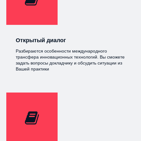
Открытый диалог
Разбираются особенности международного
трансфера инновационных технологий. Вы сможете
задать вопросы докладчику и обсудить ситуации из
Вашей практики