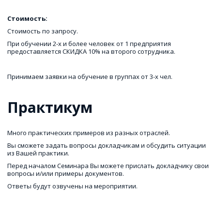
Стоимость: 
Стоимость по запросу. 
При обучении 2-х и более человек от 1 предприятия 
предоставляется СКИДКА 10% на второго сотрудника. 
Принимаем заявки на обучение в группах от 3-х чел.
Практикум
Много практических примеров из разных отраслей.
Вы сможете задать вопросы докладчикам и обсудить ситуации
из Вашей практики.
Перед началом Семинара Вы можете прислать докладчику свои
вопросы и/или примеры документов.
Ответы будут озвучены на мероприятии.