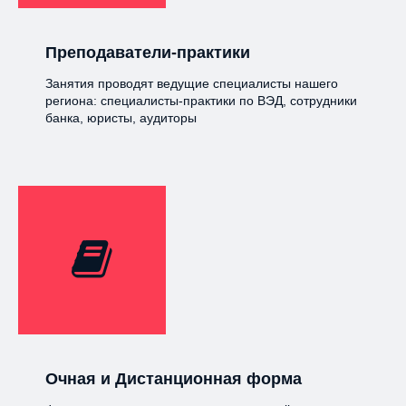
Преподаватели-практики
Занятия проводят ведущие специалисты нашего
региона: специалисты-практики по ВЭД, сотрудники
банка, юристы, аудиторы
Очная и Дистанционная форма