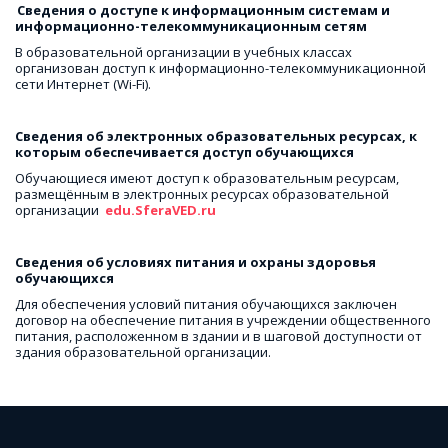
Сведения о доступе к информационным системам и 
информационно-телекоммуникационным сетям
В образовательной организации в учебных классах 
организован доступ к информационно-телекоммуникационной 
сети Интернет (Wi-Fi).
Сведения об электронных образовательных ресурсах, к 
которым обеспечивается доступ обучающихся
Обучающиеся имеют доступ к образовательным ресурсам, 
размещённым в электронных ресурсах образовательной 
организации  
edu.SferaVED.ru
Сведения об условиях питания и охраны здоровья 
обучающихся
Для обеспечения условий питания обучающихся заключен 
договор на обеспечение питания в учреждении общественного 
питания, расположенном в здании и в шаговой доступности от 
здания образовательной организации.