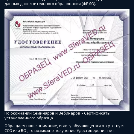
данных дополнительного образования (ФРДО).
По окончании Семинаров и Вебинаров  - Сертификаты 
установленного образца. 
Обращаем ваше внимание, если  у обучающегося отсутствует 
ССО или ВО , то возможно получение Удостоверения нет - 