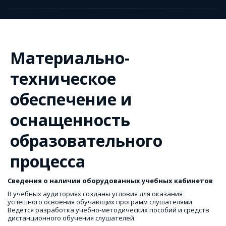
Материально-
техническое
обеспечение и
оснащенность
образовательного
процесса
Сведения о наличии оборудованных учебных кабинетов
В учебных аудиториях созданы условия для оказания 
успешного освоения обучающих программ слушателями. 
Ведётся разработка учебно-методических пособий и средств 
дистанционного обучения слушателей.