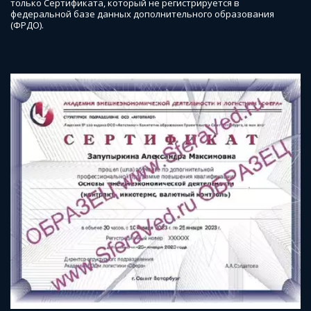
только Сертификата, который не регистрируется в 
федеральной базе данных дополнительного образования 
(ФРДО).