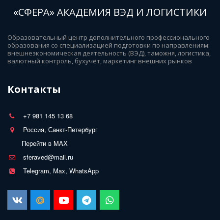
«СФЕРА» АКАДЕМИЯ ВЭД И ЛОГИСТИКИ
Образовательный центр дополнительного профессионального 
образования со специализацией подготовки по направлениям: 
внешнеэкономическая деятельность (ВЭД), таможня, логистика, 
валютный контроль, бухучёт, маркетинг внешних рынков
Контакты
+7 981 145 13 68
Россия, Санкт-Петербург
Перейти в MAX
sferaved@mail.ru
Telegram, Max, WhatsApp