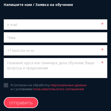
Напишите нам / Заявка на обучение
*
*
*
Я согласен на обработку
персональных данных
и с условиями
пользовательского соглашения
отправить