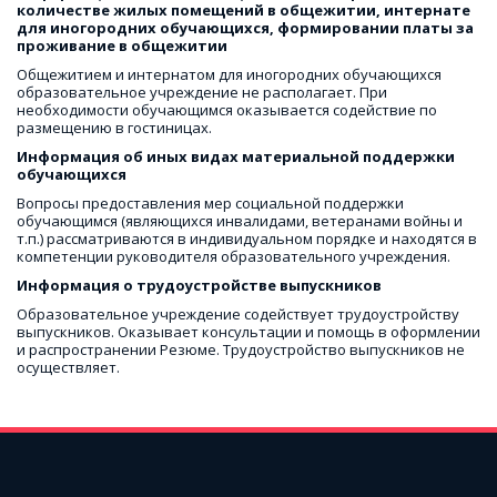
количестве жилых помещений в общежитии, интернате 
для иногородних обучающихся, формировании платы за 
проживание в общежитии
Общежитием и интернатом для иногородних обучающихся 
образовательное учреждение не располагает. При 
необходимости обучающимся оказывается содействие по 
размещению в гостиницах.
Информация об иных видах материальной поддержки 
обучающихся
Вопросы предоставления мер социальной поддержки 
обучающимся (являющихся инвалидами, ветеранами войны и 
т.п.) рассматриваются в индивидуальном порядке и находятся в 
компетенции руководителя образовательного учреждения.
Информация о трудоустройстве выпускников
Образовательное учреждение содействует трудоустройству 
выпускников. Оказывает консультации и помощь в оформлении 
и распространении Резюме. Трудоустройство выпускников не 
осуществляет.