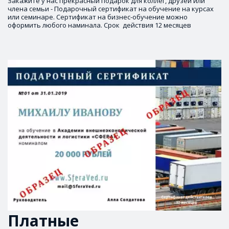
Закажите у нас прекрасный подарок для коллег, друзей или 
члена семьи - Подарочный сертификат на обучение на курсах 
или семинаре. Сертификат на бизнес-обучение можно 
оформить любого наминала. Срок  действия 12 месяцев
Платные 