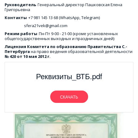
Руководитель  
Генеральный директор Пашковская Елена 
Григорьевна
Контакты  
+7 981 145 13 68 (WhatsApp, Telegram)
                     sfera21vek@gmail.com
Режим работы
  Пн-Пт 9-00 - 21-00 (кроме установленных 
общегосударственных выходных и праздничных дней)
Лицензия Комитета по образованию Правительства С.-
Петербурга
 на право ведения образовательной деятельности  
№ 420 от 10 мая 2012 г.
Реквизиты_ВТБ.pdf
СКАЧАТЬ