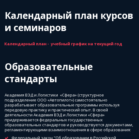
Календарный план курсов 
и семинаров
Календарный план -  учебный график на текущий год
Образовательные 
стандарты
Академия ВЭД и Логистики  «Сфера» (структурное 
подразделение ООО «Автопилот») самостоятельно 
разрабатывает образовательные программы используя 
передовую практику и практический опыт. В своей 
деятельности Академия ВЭД и Логистики «Сфера» 
придерживается федеральных государственных 
образовательных стандартов и руководствуется документами, 
регламентирующими взаимоотношения в сфере образования:
Федеральный закон "Об образовании в Российской 