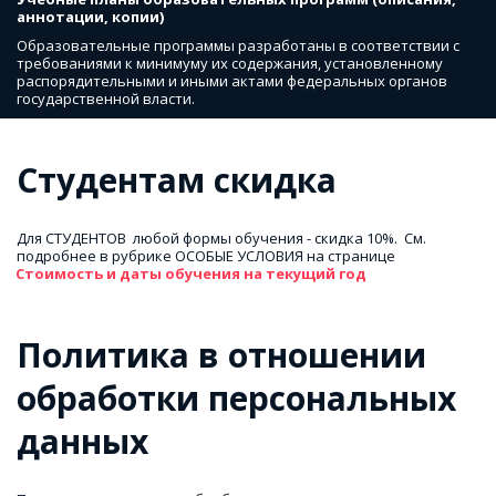
аннотации, копии)
Образовательные программы разработаны в соответствии с 
требованиями к минимуму их содержания, установленному 
распорядительными и иными актами федеральных органов 
государственной власти.
Студентам скидка
Для СТУДЕНТОВ  любой формы обучения - скидка 10%.  См. 
подробнее в рубрике ОСОБЫЕ УСЛОВИЯ на странице  
Стоимость и даты обучения на текущий год
Политика в отношении 
обработки персональных 
данных