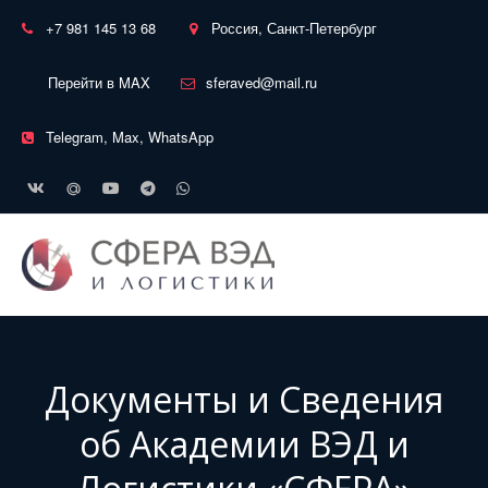
+7 981 145 13 68
Россия, Санкт-Петербург
Перейти в MAX
sferaved@mail.ru
Telegram, Max, WhatsApp
Документы и Сведения
об Академии ВЭД и