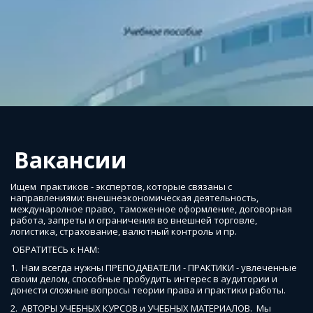
Вакансии
Ищем  практиков - экспертов, которые связаны с 
направлениями: внешнеэкономическая деятельность, 
междунаролное право,  таможенное оформление, договорная 
работа, запреты и ограничения во внешней торговле, 
логистика, страхование, валютный контроль и пр. 
 ОБРАТИТЕСЬ к НАМ: 
1.  Нам всегда нужны ПРЕПОДАВАТЕЛИ - ПРАКТИКИ - увлеченные 
своим делом, способные пробудить интерес в аудитории и 
донести сложные вопросы теории права и практики работы.  
2.  АВТОРЫ УЧЕБНЫХ КУРСОВ и УЧЕБНЫХ МАТЕРИАЛОВ.  Мы 