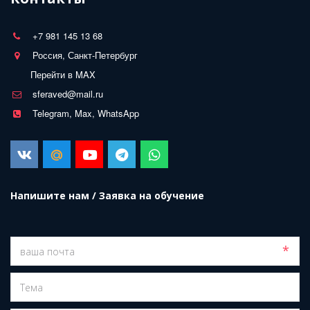
+7 981 145 13 68
Россия, Санкт-Петербург
Перейти в MAX
sferaved@mail.ru
Telegram, Max, WhatsApp
Напишите нам / Заявка на обучение
*