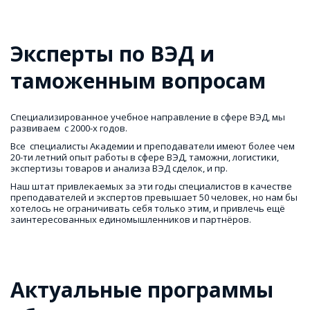
Эксперты по ВЭД и 
таможенным вопросам
Специализированное учебное направление в сфере ВЭД, мы 
развиваем  с 2000-х годов. 
Все  специалисты Академии и преподаватели имеют более чем 
20-ти летний опыт работы в сфере ВЭД, таможни, логистики, 
экспертизы товаров и анализа ВЭД сделок, и пр. 
Наш штат привлекаемых за эти годы специалистов в качестве 
преподавателей и экспертов превышает 50 человек, но нам бы 
хотелось не ограничивать себя только этим, и привлечь ещё 
заинтересованных единомышленников и партнёров.
Актуальные программы 