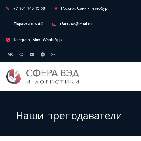
+7 981 145 13 68
Россия, Санкт-Петербург
Перейти в MAX
sferaved@mail.ru
Telegram, Max, WhatsApp
Наши преподаватели