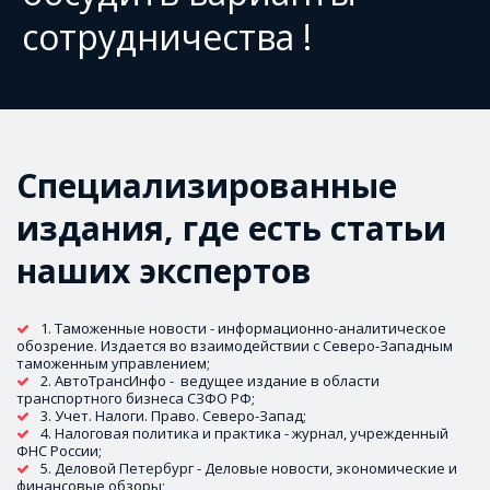
сотрудничества !
Специализированные 
издания, где есть статьи 
наших экспертов
1. Таможенные новости - информационно-аналитическое 
обозрение. Издается во взаимодействии с Северо-Западным 
таможенным управлением;
2. АвтоТрансИнфо -  ведущее издание в области 
транспортного бизнеса СЗФО РФ;
3. Учет. Налоги. Право. Северо-Запад;
4. Налоговая политика и практика - журнал, учрежденный 
ФНС России;
5. Деловой Петербург - Деловые новости, экономические и 
финансовые обзоры;