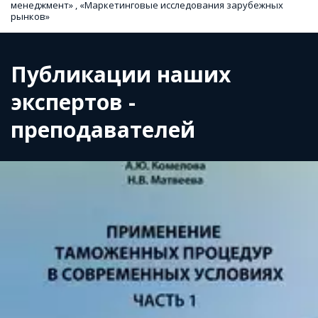
менеджмент» , «Маркетинговые исследования зарубежных 
рынков»
Публикации наших 
экспертов - 
преподавателей