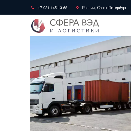
+7 981 145 13 68
Россия, Санкт-Петербург