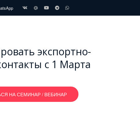
hatsApp
ировать экспортно-
онтакты с 1 Марта
СЯ НА СЕМИНАР / ВЕБИНАР