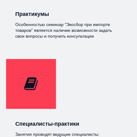
Практикумы
Особенностью семинар "Экосбор при импорте
товаров" является наличие возможности задать
свои вопросы и получить консультации
Специалисты-практики
Занятия проводят ведущие специалисты: