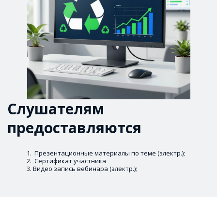
Слушателям 
предоставляются
 Презентационные материалы по теме (электр.); 
 Сертификат участника 
Видео запись вебинара (электр.);