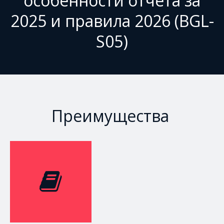
особенности отчёта за
2025 и правила 2026 (BGL-
S05)
Преимущества