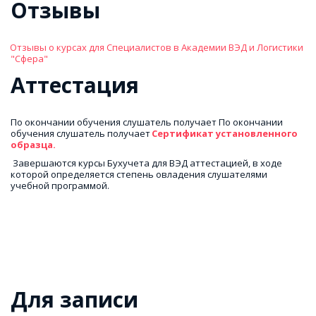
Отзывы
Отзывы о курсах для Специалистов в Академии ВЭД и Логистики 
"Сфера"
Аттестация
По окончании обучения слушатель получает По окончании 
обучения слушатель получает 
Сертификат установленного 
образца.
 Завершаются курсы Бухучета для ВЭД аттестацией, в ходе 
которой определяется степень овладения слушателями 
учебной программой.
Для записи