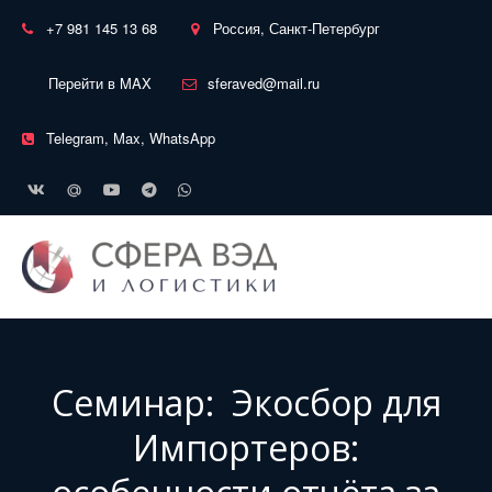
+7 981 145 13 68
Россия, Санкт-Петербург
Перейти в MAX
sferaved@mail.ru
Telegram, Max, WhatsApp
Семинар: Экосбор для
Импортеров: