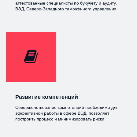
аттестованные специалисты по бухучету и аудиту,
ВЭД, Северо-Западного таможенного управления
Развитие компетенций
Совершенствование компетенций необходимо для
эффективной работы в сфере ВЭД, позволяет
построить процесс и минимизировать риски