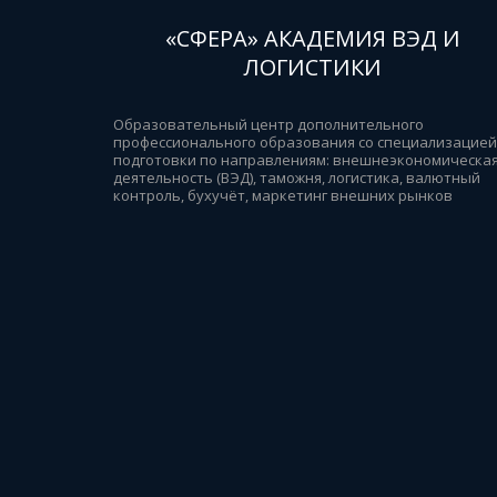
«СФЕРА» АКАДЕМИЯ ВЭД И
ЛОГИСТИКИ
Образовательный центр дополнительного 
профессионального образования со специализацией 
подготовки по направлениям: внешнеэкономическая
деятельность (ВЭД), таможня, логистика, валютный 
контроль, бухучёт, маркетинг внешних рынков