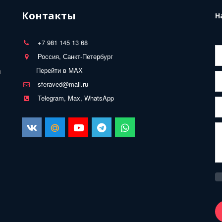
Контакты
Н
+7 981 145 13 68
Россия, Санкт-Петербург
Перейти в MAX
 
sferaved@mail.ru
Telegram, Max, WhatsApp