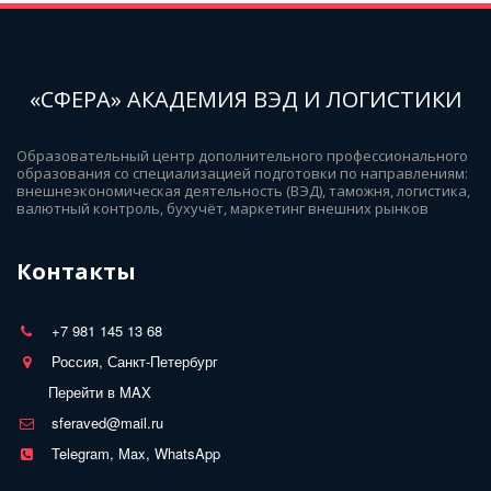
«СФЕРА» АКАДЕМИЯ ВЭД И ЛОГИСТИКИ
Образовательный центр дополнительного профессионального 
образования со специализацией подготовки по направлениям: 
внешнеэкономическая деятельность (ВЭД), таможня, логистика, 
валютный контроль, бухучёт, маркетинг внешних рынков
Контакты
+7 981 145 13 68
Россия, Санкт-Петербург
Перейти в MAX
sferaved@mail.ru
Telegram, Max, WhatsApp