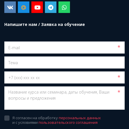
Напишите нам / Заявка на обучение
*
*
*
Я согласен на обработку
персональных данных
и с условиями
пользовательского соглашения