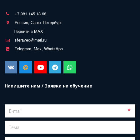
+7 981 145 13 68
Россия, Санкт-Петербург
Перейти в MAX
sferaved@mail.ru
Telegram, Max, WhatsApp
Напишите нам / Заявка на обучение
*