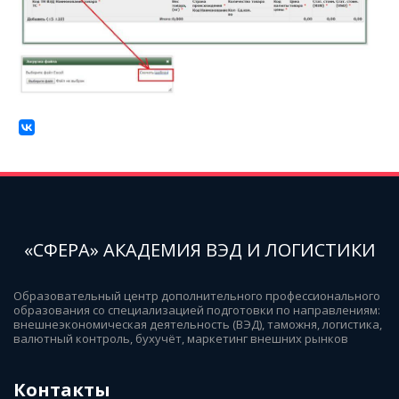
«СФЕРА» АКАДЕМИЯ ВЭД И ЛОГИСТИКИ
Образовательный центр дополнительного профессионального 
образования со специализацией подготовки по направлениям: 
внешнеэкономическая деятельность (ВЭД), таможня, логистика, 
валютный контроль, бухучёт, маркетинг внешних рынков
Контакты