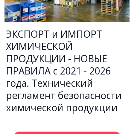
ЭКСПОРТ и ИМПОРТ
ХИМИЧЕСКОЙ
ПРОДУКЦИИ - НОВЫЕ
ПРАВИЛА с 2021 - 2026
года. Технический
регламент безопасности
химической продукции