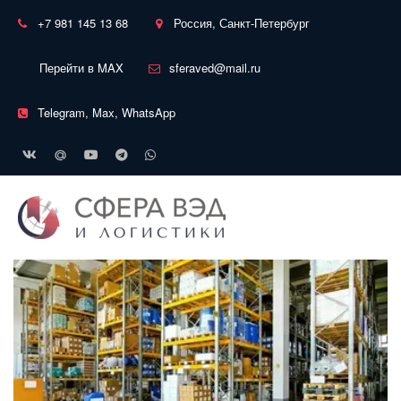
+7 981 145 13 68
Россия, Санкт-Петербург
Перейти в MAX
sferaved@mail.ru
Telegram, Max, WhatsApp