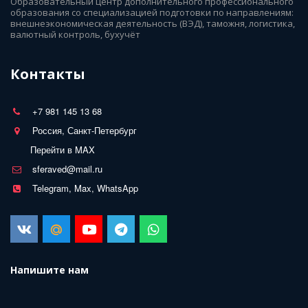
Образовательный центр дополнительного профессионального 
образования со специализацией подготовки по направлениям: 
внешнеэкономическая деятельность (ВЭД), таможня, логистика, 
валютный контроль, бухучёт
Контакты
+7 981 145 13 68
Россия, Санкт-Петербург
Перейти в MAX
sferaved@mail.ru
Telegram, Max, WhatsApp
Напишите нам