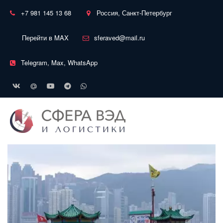
+7 981 145 13 68
Россия, Санкт-Петербург
Перейти в MAX
sferaved@mail.ru
Telegram, Max, WhatsApp