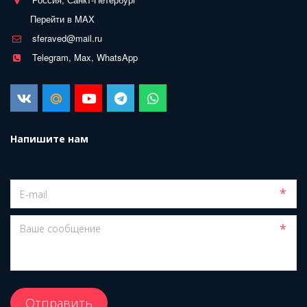
Перейти в MAX
sferaved@mail.ru
Telegram, Max, WhatsApp
Напишите нам
*
*
Отправить