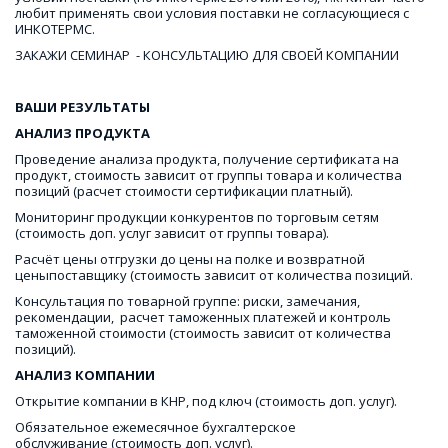
любит применять свои условия поставки не согласующиеся с 
ИНКОТЕРМС. 
ЗАКАЖИ СЕМИНАР  - КОНСУЛЬТАЦИЮ ДЛЯ СВОЕЙ КОМПАНИИ
ВАШИ РЕЗУЛЬТАТЫ
АНАЛИЗ ПРОДУКТА
Проведение анализа продукта, получение сертификата на 
продукт, стоимость зависит от группы товара и количества 
позиций (расчет стоимости сертификации платный). 
Мониторинг продукции конкурентов по торговым сетям  
(стоимость доп. услуг зависит от группы товара).
Расчёт цены отгрузки до цены на полке и возвратной 
ценыпоставщику (стоимость зависит от количества позиций.
Консультация по товарной группе: риски, замечания, 
рекомендации,  расчет таможенных платежей и контроль 
таможенной стоимости (стоимость зависит от количества 
позиций).
АНАЛИЗ КОМПАНИИ
Открытие компании в КНР, под ключ (стоимость доп. услуг).
Обязательное ежемесячное бухгалтерское 
обслуживание (стоимость доп. услуг).