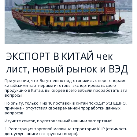
ЭКСПОРТ В КИТАЙ чек
лист, новый рынок и ВЭД
При условии, что  Вы успешно подготовились к переговорамс 
китайскими партнерами и готовы экспортировать свою 
продукцию в Китай, вы скорее всего забыли проработать эти 
вопросы.
По опыту, только 1 из 10 поставок в Китай походит УСПЕШНО,  
причина -  отсутствия своевременной проработки данных 
вопросов.
Изучите список, подготовленный нашими экспертами! 
1. Регистрация торговой марки на территории КНР (стоимость  
доп. услуг зависит от группы товара).