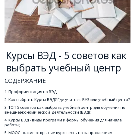
Курсы ВЭД - 5 советов как
выбрать учебный центр
СОДЕРЖАНИЕ 
1. Профориентация по ВЭД;
2. Как выбрать Курсы ВЭД? Где учиться: ВУЗ или учебный центр?
3. ТОП 5 советов как выбрать учебный центр для обучения по 
внешнеэкономической  деятельности (ВЭД);
4. Курсы ВЭД - виды программ и формы обучения для начала 
работы;
5. МООС - какие открытые курсы есть по направлениям 