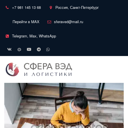
+7 981 145 13 68
Россия, Санкт-Петербург
Перейти в MAX
sferaved@mail.ru
Telegram, Max, WhatsApp