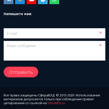
Напишите нам
*
*
Отправить
Все права защищены СфераВЭД  © 2015-2026  Использование 
материалов допускается только при соблюдении правил 
цитирования со ссылкой на 
SferaVED.ru