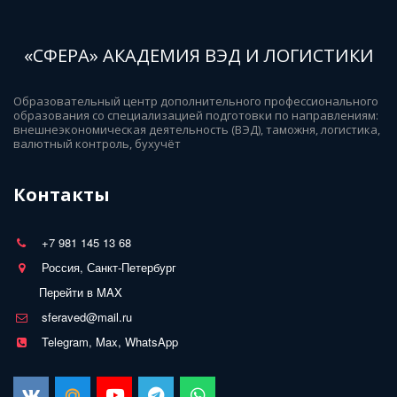
«СФЕРА» АКАДЕМИЯ ВЭД И ЛОГИСТИКИ
Образовательный центр дополнительного профессионального 
образования со специализацией подготовки по направлениям: 
внешнеэкономическая деятельность (ВЭД), таможня, логистика, 
валютный контроль, бухучёт
Контакты
+7 981 145 13 68
Россия, Санкт-Петербург
Перейти в MAX
sferaved@mail.ru
Telegram, Max, WhatsApp