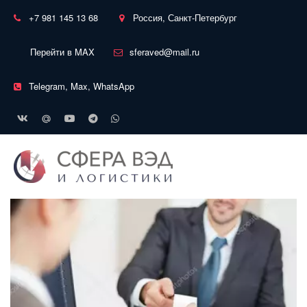
+7 981 145 13 68
Россия, Санкт-Петербург
Перейти в MAX
sferaved@mail.ru
Telegram, Max, WhatsApp