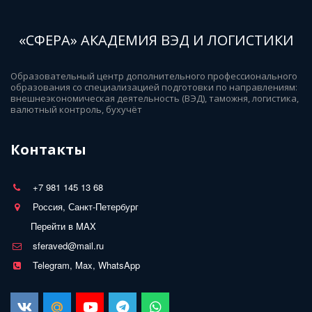
«СФЕРА» АКАДЕМИЯ ВЭД И ЛОГИСТИКИ
Образовательный центр дополнительного профессионального 
образования со специализацией подготовки по направлениям: 
внешнеэкономическая деятельность (ВЭД), таможня, логистика, 
валютный контроль, бухучёт
Контакты
+7 981 145 13 68
Россия, Санкт-Петербург
Перейти в MAX
sferaved@mail.ru
Telegram, Max, WhatsApp