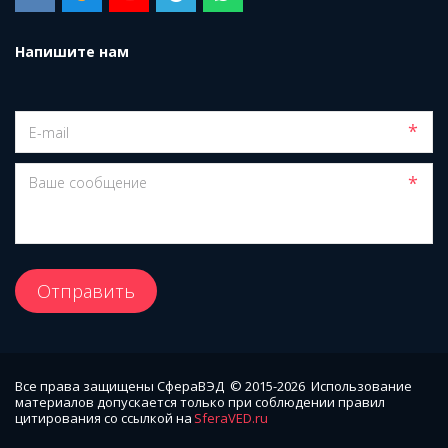
Напишите нам
*
*
Отправить
Все права защищены СфераВЭД  © 2015-2026  Использование 
материалов допускается только при соблюдении правил 
цитирования со ссылкой на 
SferaVED.ru