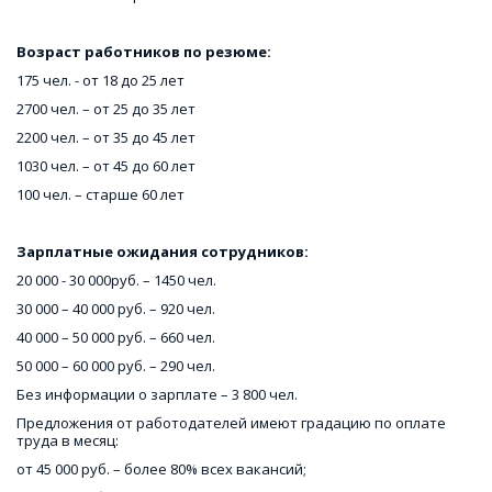
Возраст работников по резюме:
175 чел. - от 18 до 25 лет
2700 чел. – от 25 до 35 лет
2200 чел. – от 35 до 45 лет
1030 чел. – от 45 до 60 лет
100 чел. – старше 60 лет
Зарплатные ожидания сотрудников:
20 000 - 30 000руб. – 1450 чел.
30 000 – 40 000 руб. – 920 чел.
40 000 – 50 000 руб. – 660 чел.
50 000 – 60 000 руб. – 290 чел.
Без информации о зарплате – 3 800 чел.
Предложения от работодателей имеют градацию по оплате 
труда в месяц: 
от 45 000 руб. – более 80% всех вакансий; 