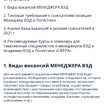
1. Виды вакансий МЕНЕДЖЕРА ВЭД
2. Типовые требования к соискателям позиции 
Менеджер ВЭД и Логистики
3. Анализ базы вакансий и резюме соискателей в 
2021 г.
4. Рекомендуемые Курсы и семинары для 
таможенных специалистов и менеджеров ВЭД в 
Академии ВЭД и Логистики «СФЕРА»
1. Виды вакансий МЕНЕДЖЕРА ВЭД 
Для начала давайте под вакансиями МЕНЕДЖЕР ВЭД будет 
рассматривать обобщенную категорию специалистов, которые 
курируют международные поставки и отгрузки, организуют, 
закупают или продают товары за рубежом, осуществляют 
взаимодействие с иностранными партнерами, поставщиками 
товаров или услуг по перемещению грузов (транспортно-
экспедиторскими компаниями, складами, банками, страховыми 
компаниями, и пр.).