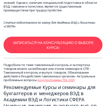
знаний. Однако, наличие специальной подготовки в области 
ВЭД, таможни и логистики, является существенным 
преимуществом при трудоустройстве.
Статья подготовлена по заказу для Академии ВЭД и Логистики 
«СФЕРА»
ЗАПИСАТЬСЯ НА КОНСУЛЬТАЦИЮ О ВЫБОРЕ
КУРСА!
Подробнее по теме таможенный контроль и экспертиза 
товаров можно на вебинаре или очном семинаре в СПб - 
Таможенный контроль и выпуск товаров. Обжалование 
действия и бездействия таможенных органов». Актуальные 
проблемные вопросы 
(код программы TDL-S02)
.
Рекомендуемые Курсы и семинары для 
бухгалтеров и  менеджеров ВЭД в 
Академии ВЭД и Логистики СФЕРА 
(дневные, вечерние, выходного дня, on-