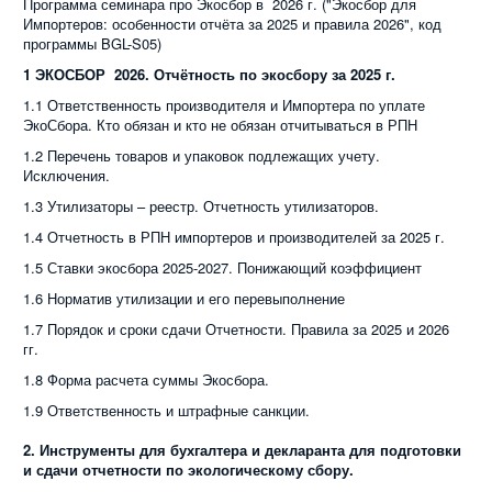
Программа семинара про Экосбор в 2026 г. ("Экосбор для
Импортеров: особенности отчёта за 2025 и правила 2026", код
программы BGL-S05)
1 ЭКОСБОР 2026. Отчётность по экосбору за 2025 г.
1.1 Ответственность производителя и Импортера по уплате
ЭкоСбора. Кто обязан и кто не обязан отчитываться в РПН
1.2 Перечень товаров и упаковок подлежащих учету.
Исключения.
1.3 Утилизаторы – реестр. Отчетность утилизаторов.
1.4 Отчетность в РПН импортеров и производителей за 2025 г.
1.5 Ставки экосбора 2025-2027. Понижающий коэффициент
1.6 Норматив утилизации и его перевыполнение
1.7 Порядок и сроки сдачи Отчетности. Правила за 2025 и 2026
гг.
1.8 Форма расчета суммы Экосбора.
1.9 Ответственность и штрафные санкции.
2. Инструменты для бухгалтера и декларанта для подготовки
и сдачи отчетности по экологическому сбору.