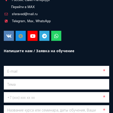
Перейти в MAX
sferaved@mail.ru
Telegram, Max, WhatsApp
Напишите нам / Заявка на обучение
*
*
*