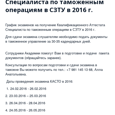
Специалиста по таможенным
операциям в СЗТУ в 2016 г.
График экзаменов на получение Квалификационного Аттестата
Специалиста по таможенным операциям в СЗТУ в 2016 г.
Для сдачи экзамена слушателям необходимо подать документы
в таможенное управление за 30-35 кадендарных дней.
Сотрудники Академии помогут Вам в подготовке и подаче пакета
документов (обращайтесь заранее).
Консультации по вопросам подготовки и сдачи экзамена в
таможне Вы можете получить по тел.: +7 981 145 13 68, Алла
Анатольевна.
Даты проведения экзамена КАСТО в 2016:
1. 24.02.2016 - 26.02.2016
2. 23.03.2016 – 25.03.2016
3. 26.04.2016 - 28.04.2016
4. 24.05.2016 - 26.05.2016