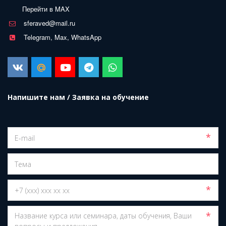
Перейти в MAX
sferaved@mail.ru
Telegram, Max, WhatsApp
Напишите нам / Заявка на обучение
*
*
*