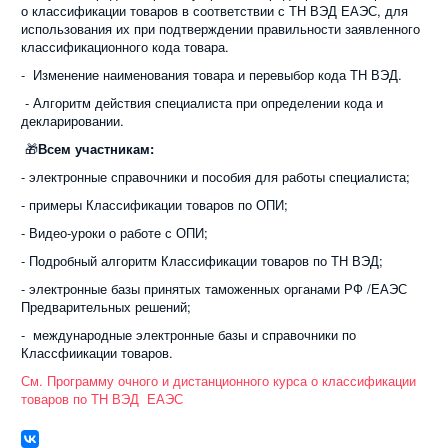
о классификации товаров в соответствии с ТН ВЭД ЕАЭС, для
использования их при подтверждении правильности заявленного
классификационного кода товара.
- Изменение наименования товара и перевыбор кода ТН ВЭД.
- Алгоритм действия специалиста при определении кода и
декларировании.
🎁
Всем участникам:
- электронные справочники и пособия для работы специалиста;
- примеры Классификации товаров по ОПИ;
- Видео-уроки о работе с ОПИ;
- Подробный алгоритм Классификации товаров по ТН ВЭД;
- электронные базы принятых таможенных органами РФ /ЕАЭС
Предварительных решений;
- международные электронные базы и справочники по
Классфиикации товаров.
См. Программу очного и дистанционного курса о классификации
товаров по ТН ВЭД ЕАЭС