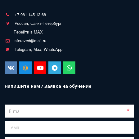
+7 981 145 13 68
Россия, Санкт-Петербург
Перейти в MAX
sferaved@mail.ru
Telegram, Max, WhatsApp
Напишите нам / Заявка на обучение
*