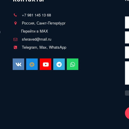
+7 981 145 13 68
Россия, Санкт-Петербург
Перейти в MAX
 
sferaved@mail.ru
Telegram, Max, WhatsApp