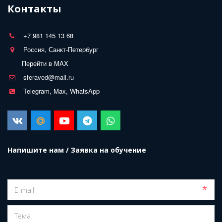
Контакты
+7 981 145 13 68
Россия, Санкт-Петербург
Перейти в MAX
sferaved@mail.ru
Telegram, Max, WhatsApp
Напишите нам / Заявка на обучение
*