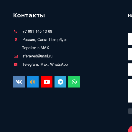
Контакты
Н
+7 981 145 13 68
Россия, Санкт-Петербург
Перейти в MAX
 
sferaved@mail.ru
Telegram, Max, WhatsApp