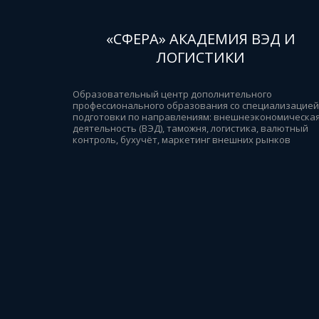
«СФЕРА» АКАДЕМИЯ ВЭД И
ЛОГИСТИКИ
Образовательный центр дополнительного 
профессионального образования со специализацией 
подготовки по направлениям: внешнеэкономическая
деятельность (ВЭД), таможня, логистика, валютный 
контроль, бухучёт, маркетинг внешних рынков