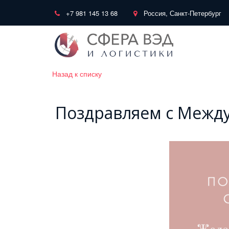
+7 981 145 13 68
Россия, Санкт-Петербург
Назад к списку
Поздравляем с Между