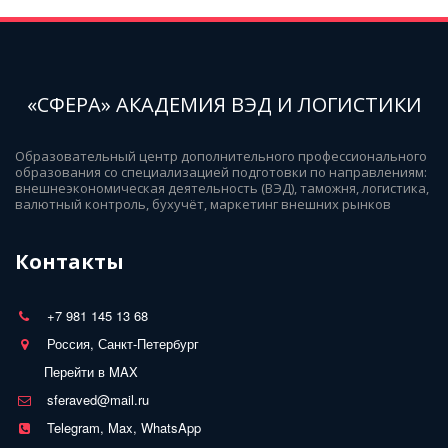
«СФЕРА» АКАДЕМИЯ ВЭД И ЛОГИСТИКИ
Образовательный центр дополнительного профессионального 
образования со специализацией подготовки по направлениям: 
внешнеэкономическая деятельность (ВЭД), таможня, логистика, 
валютный контроль, бухучёт, маркетинг внешних рынков
Контакты
+7 981 145 13 68
Россия, Санкт-Петербург
Перейти в MAX
sferaved@mail.ru
Telegram, Max, WhatsApp