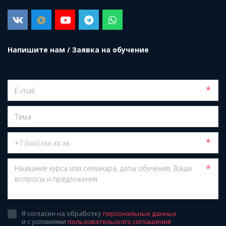
Напишите нам / Заявка на обучение
*
*
*
Я согласен на обработку
персональных данных
и с условиями
пользовательского соглашения