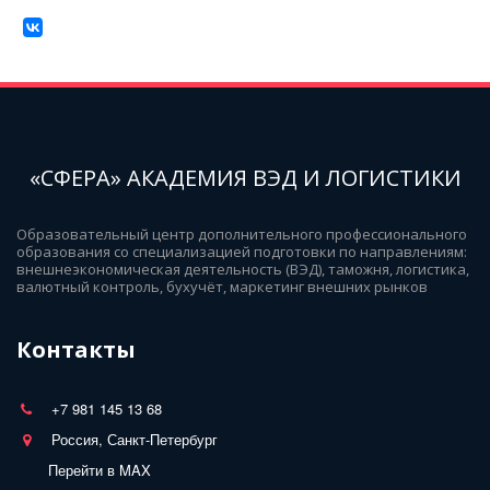
«СФЕРА» АКАДЕМИЯ ВЭД И ЛОГИСТИКИ
Образовательный центр дополнительного профессионального 
образования со специализацией подготовки по направлениям: 
внешнеэкономическая деятельность (ВЭД), таможня, логистика, 
валютный контроль, бухучёт, маркетинг внешних рынков
Контакты
+7 981 145 13 68
Россия, Санкт-Петербург
Перейти в MAX