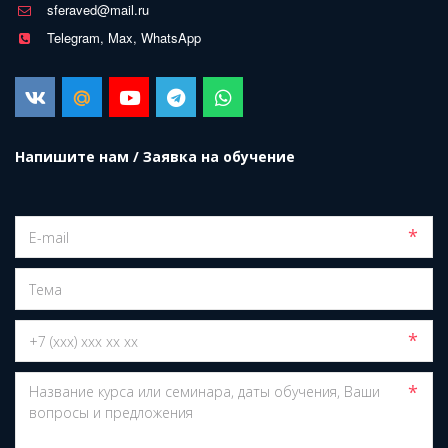
sferaved@mail.ru
Telegram, Max, WhatsApp
Напишите нам / Заявка на обучение
*
*
*