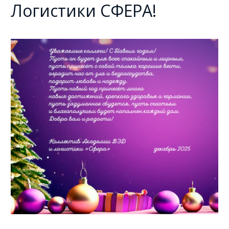
Логистики СФЕРА!