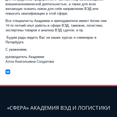
внешнеэкономической деятельностью, а также для всех
желающих освоить новое для себя направление ВЭД или
повысить квалификацию в этой сфере.
Все специалисты Академии и преподаватели имеют более чем
10-ти летний опыт работы в сфере ВЭД, таможни, логистики,
экспертизы товаров и анализа ВЭД сделок, и пр.
Будем рады видеть Вас на наших курсах и семинарах в
Петербурге.
С уважением,
руководитель Академии
Алла Анатольевна Солдатова
«СФЕРА» АКАДЕМИЯ ВЭД И ЛОГИСТИКИ