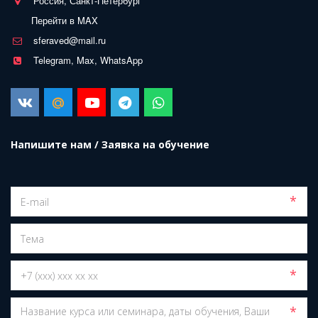
Россия, Санкт-Петербург
Перейти в MAX
sferaved@mail.ru
Telegram, Max, WhatsApp
Напишите нам / Заявка на обучение
*
*
*