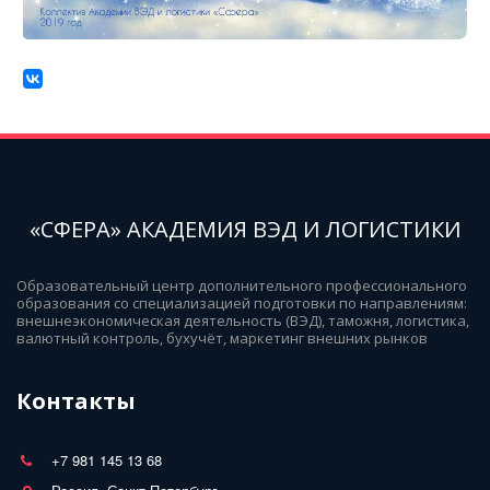
«СФЕРА» АКАДЕМИЯ ВЭД И ЛОГИСТИКИ
Образовательный центр дополнительного профессионального 
образования со специализацией подготовки по направлениям: 
внешнеэкономическая деятельность (ВЭД), таможня, логистика, 
валютный контроль, бухучёт, маркетинг внешних рынков
Контакты
+7 981 145 13 68