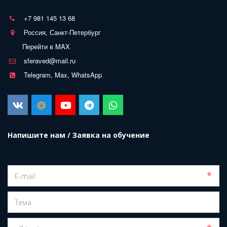
+7 981 145 13 68
Россия, Санкт-Петербург
Перейти в MAX
sferaved@mail.ru
Telegram, Max, WhatsApp
Напишите нам / Заявка на обучение
*