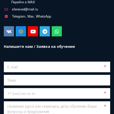
Перейти в MAX
sferaved@mail.ru
Telegram, Max, WhatsApp
Напишите нам / Заявка на обучение
*
*
*