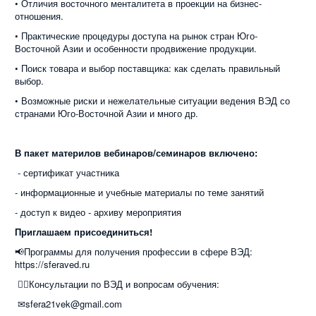
• Отличия восточного менталитета в проекции на бизнес-
отношения.
• Практические процедуры доступа на рынок стран Юго-
Восточной Азии и особенности продвижение продукции.
• Поиск товара и выбор поставщика: как сделать правильный
выбор.
• Возможные риски и нежелательные ситуации ведения ВЭД со
странами Юго-Восточной Азии и много др.
В пакет материлов вебинаров/семинаров включено:
- сертификат участника
- информационные и учебные материалы по теме занятий
- доступ к видео - архиву мероприятия
Приглашаем присоединиться!
📢Программы для получения профессии в сфере ВЭД:
https://sferaved.ru
👉🏻Консультации по ВЭД и вопросам обучения:
✉sfera21vek@gmail.com