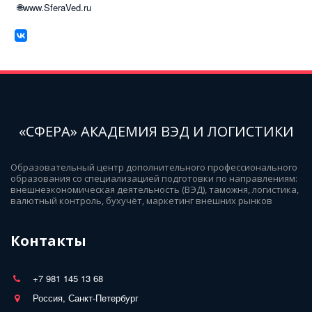
🌐www.SferaVed.ru
«СФЕРА» АКАДЕМИЯ ВЭД И ЛОГИСТИКИ
Образовательный центр дополнительного профессионального 
образования со специализацией подготовки по направлениям: 
внешнеэкономическая деятельность (ВЭД), таможня, логистика, 
валютный контроль, бухучёт, маркетинг внешних рынков
Контакты
+7 981 145 13 68
Россия, Санкт-Петербург