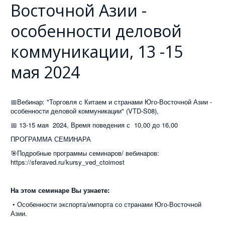
Восточной Азии -
особенности деловой
коммуникации, 13 -15
мая 2024
📅Вебинар: "Торговля с Китаем и странами Юго-Восточной Азии -
особенности деловой коммуникации" (VTD-S08),
📅 13-15 мая 2024, Время поведения с 10,00 до 16,00
ПРОГРАММА СЕМИНАРА
🎯Подробные программы семинаров/ вебинаров:
https://sferaved.ru/kursy_ved_ctoimost
На этом семинаре Вы узнаете:
• Особенности экспорта/импорта со странами Юго-Восточной
Азии.