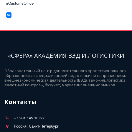
#CustomsOffice
«СФЕРА» АКАДЕМИЯ ВЭД И ЛОГИСТИКИ
Образовательный центр дополнительного профессионального 
образования со специализацией подготовки по направлениям: 
внешнеэкономическая деятельность (ВЭД), таможня, логистика, 
валютный контроль, бухучёт, маркетинг внешних рынков
Контакты
+7 981 145 13 68
Россия, Санкт-Петербург