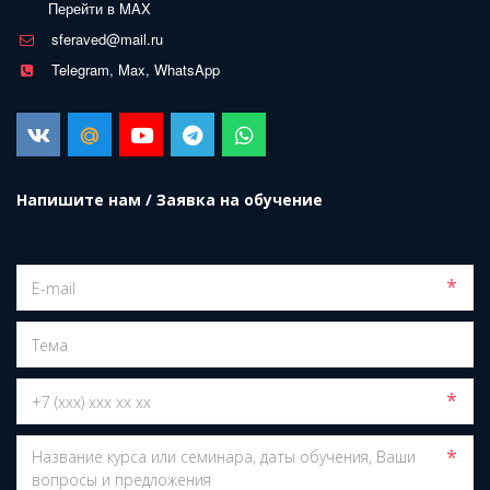
Перейти в MAX
sferaved@mail.ru
Telegram, Max, WhatsApp
Напишите нам / Заявка на обучение
*
*
*