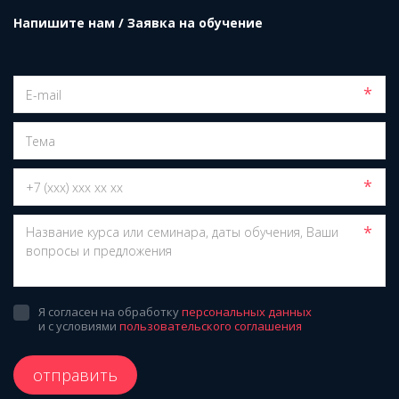
Напишите нам / Заявка на обучение
*
*
*
Я согласен на обработку
персональных данных
и с условиями
пользовательского соглашения
отправить