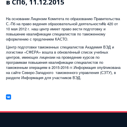
в СПб, 11.12.2015
На основании Лицензии Комитета по образованию Правительства
С.-Пб на право ведения образовательной деятельности№ 420 от
10 мая 2012 г. наш центр имеет право вести подготовку и
повышение квалификации специалистов по таможенному
оформлению с продлением КАСТО.
Центр подготовки таможенных специалистов Академия ВЭД и
логистики «СФЕРА» вошла в обновлённый список учебных
центров, имеющих лицензии на проведение курсов по
программам повышения квалификации специалистов по
таможенным операциям в 2015-2016 гг.Информация опубликована
на сайте Северо-Западного таможенного управления (СЗТУ), в
разделе Информация для участников ВЭД.