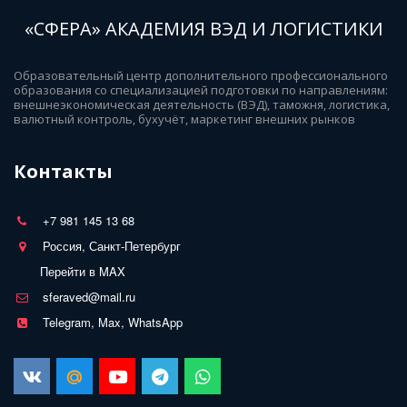
«СФЕРА» АКАДЕМИЯ ВЭД И ЛОГИСТИКИ
Образовательный центр дополнительного профессионального 
образования со специализацией подготовки по направлениям: 
внешнеэкономическая деятельность (ВЭД), таможня, логистика, 
валютный контроль, бухучёт, маркетинг внешних рынков
Контакты
+7 981 145 13 68
Россия, Санкт-Петербург
Перейти в MAX
sferaved@mail.ru
Telegram, Max, WhatsApp