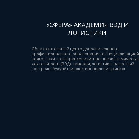
«СФЕРА» АКАДЕМИЯ ВЭД И
ЛОГИСТИКИ
Образовательный центр дополнительного 
профессионального образования со специализацией 
подготовки по направлениям: внешнеэкономическая
деятельность (ВЭД), таможня, логистика, валютный 
контроль, бухучёт, маркетинг внешних рынков