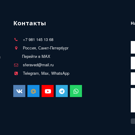
Контакты
Н
+7 981 145 13 68
Россия, Санкт-Петербург
Перейти в MAX
 
sferaved@mail.ru
Telegram, Max, WhatsApp