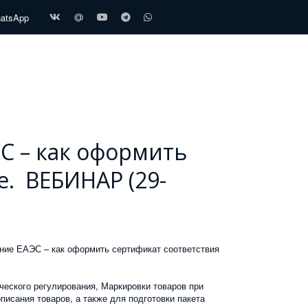
hatsApp
С – как оформить
е. ВЕБИНАР (29-
ание ЕАЭС – как оформить сертификат соответствия
ческого регулирования, Маркировки товаров при
исания товаров, а также для подготовки пакета