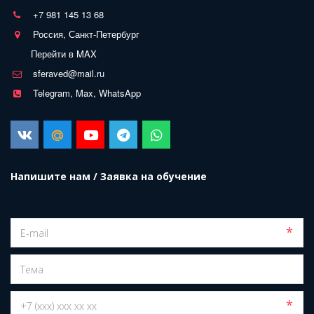
+7 981 145 13 68
Россия, Санкт-Петербург
Перейти в MAX
sferaved@mail.ru
Telegram, Max, WhatsApp
Напишите нам / Заявка на обучение
*
*