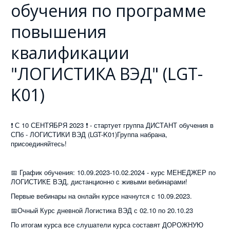
обучения по программе
повышения
квалификации
"ЛОГИСТИКА ВЭД" (LGT-
K01)
❗ С 10 СЕНТЯБРЯ 2023 ❗ - стартует группа ДИСТАНТ обучения в
СПб - ЛОГИСТИКИ ВЭД (LGT-K01)Группа набрана,
присоединяйтесь!
📅
График обучения: 10.09.2023-10.02.2024 - курс МЕНЕДЖЕР по
ЛОГИСТИКЕ ВЭД, дистанционно с живыми вебинарами!
Первые вебинары на онлайн курсе начнутся с 10.09.2023.
📅Очный Курс дневной Логистика ВЭД с 02.10 по 20.10.23
По итогам курса все слушатели курса составят ДОРОЖНУЮ