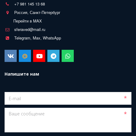
+7 981 145 13 68
Россия, Санкт-Петербург
Перейти в MAX
sferaved@mail.ru
Telegram, Max, WhatsApp
Напишите нам
*
*