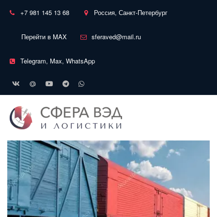
+7 981 145 13 68
Россия, Санкт-Петербург
Перейти в MAX
sferaved@mail.ru
Telegram, Max, WhatsApp