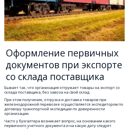
Оформление первичных
документов при экспорте
со склада поставщика
Бывает так, что организация отгружает товары на экспорт со 
склада поставщика, без завоза на свой склад.
При этом получение, отгрузка и доставка товаров при 
железнодорожной перевозке осуществляется экспедитором по 
договору транспортной экспедиции по доверенности 
организации.
Часто у бухгалтера возникает вопрос, на основании какого 
первичного учетного документа и на какую дату следует 