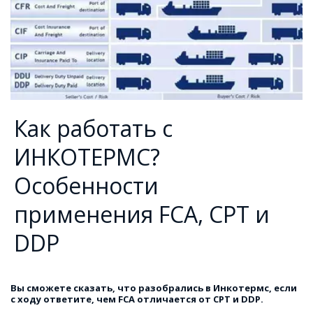
Как работать с
ИНКОТЕРМС?
Особенности
применения FCA, CPT и
DDP
Вы сможете сказать, что разобрались в Инкотермс, если 
с ходу ответите, чем FCA отличается от CPT и DDP.