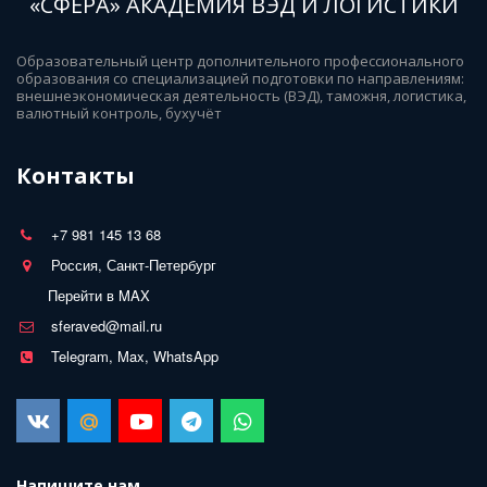
«СФЕРА» АКАДЕМИЯ ВЭД И ЛОГИСТИКИ
Образовательный центр дополнительного профессионального 
образования со специализацией подготовки по направлениям: 
внешнеэкономическая деятельность (ВЭД), таможня, логистика, 
валютный контроль, бухучёт
Контакты
+7 981 145 13 68
Россия, Санкт-Петербург
Перейти в MAX
sferaved@mail.ru
Telegram, Max, WhatsApp
Напишите нам