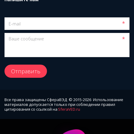
*
*
Отправить
Все права защищены СфераВЭД  © 2015-2026  Использование 
материалов допускается только при соблюдении правил 
цитирования со ссылкой на 
SferaVED.ru