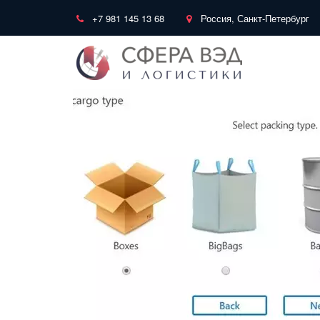
+7 981 145 13 68
Россия, Санкт-Петербург